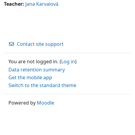
Teacher:
Jana Karvaiová
Contact site support
You are not logged in. (
Log in
)
Data retention summary
Get the mobile app
Switch to the standard theme
Powered by
Moodle