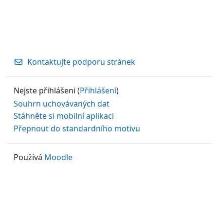
Kontaktujte podporu stránek
Nejste přihlášeni (
Přihlášení
)
Souhrn uchovávaných dat
Stáhněte si mobilní aplikaci
Přepnout do standardního motivu
Používá
Moodle