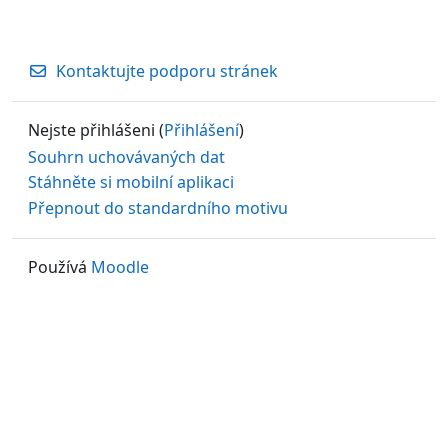
Kontaktujte podporu stránek
Nejste přihlášeni (
Přihlášení
)
Souhrn uchovávaných dat
Stáhněte si mobilní aplikaci
Přepnout do standardního motivu
Používá
Moodle