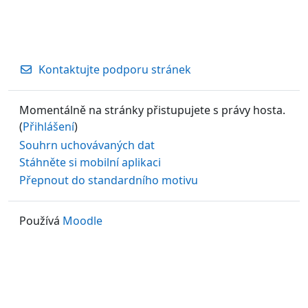
Kontaktujte podporu stránek
Momentálně na stránky přistupujete s právy hosta.
(
Přihlášení
)
Souhrn uchovávaných dat
Stáhněte si mobilní aplikaci
Přepnout do standardního motivu
Používá
Moodle